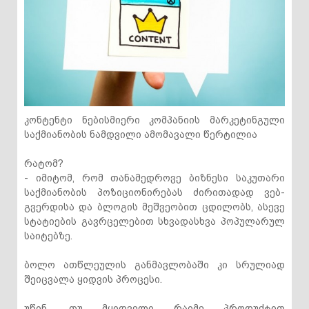
კონტენტი ნებისმიერი კომპანიის მარკეტინგული
საქმიანობის ნამდვილი ამომავალი წერტილია
რატომ?
- იმიტომ, რომ თანამედროვე ბიზნესი საკუთარი
საქმიანობის პოზიციონირებას ძირითადად ვებ-
გვერდისა და ბლოგის მეშვეობით ცდილობს, ასევე
სტატიების გავრცელებით სხვადასხვა პოპულარულ
საიტებზე.
ბოლო ათწლეულის განმავლობაში კი სრულიად
შეიცვალა ყიდვის პროცესი.
უწინ, თუ მყიდველი რაიმე პროდუქტით