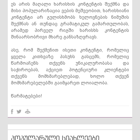
ეს არის მაღალი ხარისხის კონტენტის შექმნა და
მისი პოპულარიზაცია ვების მეშვეობით, ხარისხიანი
კონტენტი არ გულისხმობს ხელოვნების ნიმუშის
შექმნას ან თუნდაც გრამატიკულ გამართულობას,
არამედ პირველ რიგში ხარისხს კონტენტის
შინაარსობრივი მხარე განსაზღვრავს.
ასე, რომ შექმენით ისეთი კონტენტი, რომელიც
ყველა კითხვაზე პასუხს გასცემს, რომელიც
წარმოაჩენს თქვენს უნიკალურობასა და
საჭიროებას, აქციეთ პოტენციური კლიენტები
თქვენს მომხმარებლებად, ხოლო თქვენ
მომხმარებელებში გაიმყარეთ ლოიალობა.
წარმატებები!
პოპულარული სიახლეები