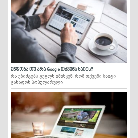
ენდობა თუ არა Google თქვენს საიტს?
რა უბიძგებს გუგლს იმისკენ, რომ თქვენი საიტი
გახადოს პოპულარული