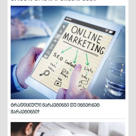
ტრადიციული მარკეტინგი თუ ინტერნეტ
მარკეტინგი?