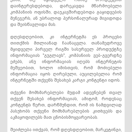
დაინტერესდებოდა, დარეკავდა მწარმოებელი
კომპანიის ოფისში, დაუკავშირდებოდა გაყიდვების
მენეჯერს, ან უბრალოდ პერსონალურად მივიდოდა
და შეისწავლიდა მას.
დღესდღეობით, კი ინტერნეტმა ეს პროცესი
თითქმის მთლიანად ჩაანაცვლა. თანამედროვე
მყიდველი პირველ რიგში სასურველ პროდუქტზე
ინფორმაციას "გუგლავს", კომპანიის ვებ-გვერდზე
ეძებს, ანუ ინფორმაციას იღებს ინტერნეტის
მეშვეობით, ხოლო იმისთვის, რომ მოძიებული
ინფორმაცია იყოს ღირებული, აუცილებელია რომ
ინტერნეტში თქვენს შესახებ კარგი კონტენტი იდოს.
თქვენი მომხმარებლები მუდამ ადევნებენ თვალ
თქვენ შესახებ ინფორმაციას, ამიტომ, როდესაც
კონტენტს წერთ, დარწმუნდით, რომ ის ნამდვილად
პასუხობს თქვენი მომხმარებლების კითხვებს და
აკმაყოფილებს მათ ცნობისმოყვარეობას.
შეიძლება ითქვას, რომ დღესდღეობით, მარკეტინგი,