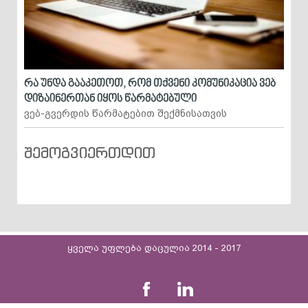
რა უნდა გააკეთოთ, რომ თქვენი კომუნიკაცია ვებ
დიზაინერთან იყოს წარმატებული
ვებ-გვერდის წარმატებით შექმნისათვის
შემოგვიერთდით
ყველა უფლება დაცულია 2014 - 2017